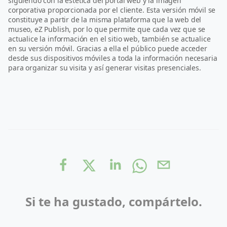
siguiendo con la estética del portal web y la imagen
corporativa proporcionada por el cliente. Esta versión móvil se
constituye a partir de la misma plataforma que la web del
museo, eZ Publish, por lo que permite que cada vez que se
actualice la información en el sitio web, también se actualice
en su versión móvil. Gracias a ella el público puede acceder
desde sus dispositivos móviles a toda la información necesaria
para organizar su visita y así generar visitas presenciales.
Si te ha gustado, compártelo.