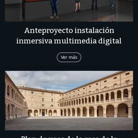
Anteproyecto instalación
inmersiva multimedia digital
Ver más