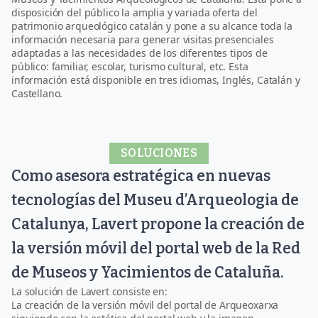
disposición del público la amplia y variada oferta del
patrimonio arqueológico catalán y pone a su alcance toda la
información necesaria para generar visitas presenciales
adaptadas a las necesidades de los diferentes tipos de
público: familiar, escolar, turismo cultural, etc. Esta
información está disponible en tres idiomas, Inglés, Catalán y
Castellano.
SOLUCIONES
Como asesora estratégica en nuevas
tecnologías del Museu d’Arqueologia de
Catalunya, Lavert propone la creación de
la versión móvil del portal web de la Red
de Museos y Yacimientos de Cataluña.
La solución de Lavert consiste en:
La creación de la versión móvil del portal de Arqueoxarxa