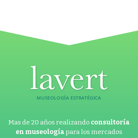
MUSEOLOGÍA ESTRATÉGICA
Mas de 20 años realizando
consultoría
en museología
para los mercados