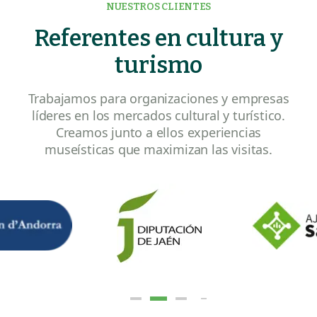
NUESTROS CLIENTES
Referentes en cultura y
turismo
Trabajamos para organizaciones y empresas
líderes en los mercados cultural y turístico.
Creamos junto a ellos experiencias
museísticas que maximizan las visitas.