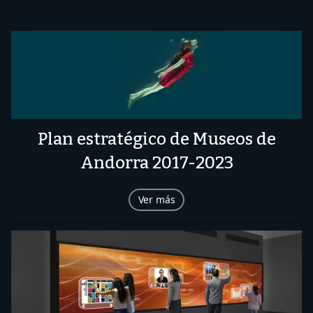
Plan estratégico de Museos de
Andorra 2017-2023
Ver más