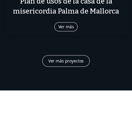
Plan de usos de la casa de la
misericordia Palma de Mallorca
Ver más
Ver más proyectos